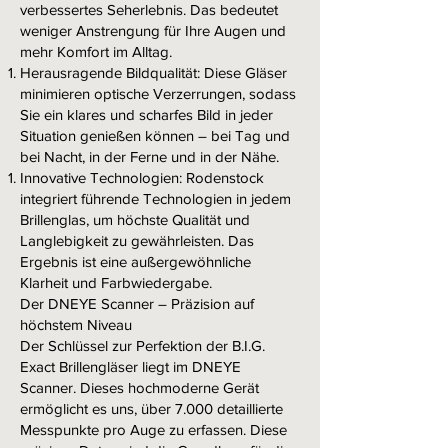
verbessertes Seherlebnis. Das bedeutet
weniger Anstrengung für Ihre Augen und
mehr Komfort im Alltag.
Herausragende Bildqualität: Diese Gläser
minimieren optische Verzerrungen, sodass
Sie ein klares und scharfes Bild in jeder
Situation genießen können – bei Tag und
bei Nacht, in der Ferne und in der Nähe.
Innovative Technologien: Rodenstock
integriert führende Technologien in jedem
Brillenglas, um höchste Qualität und
Langlebigkeit zu gewährleisten. Das
Ergebnis ist eine außergewöhnliche
Klarheit und Farbwiedergabe.
Der DNEYE Scanner – Präzision auf
höchstem Niveau
Der Schlüssel zur Perfektion der B.I.G.
Exact Brillengläser liegt im DNEYE
Scanner. Dieses hochmoderne Gerät
ermöglicht es uns, über 7.000 detaillierte
Messpunkte pro Auge zu erfassen. Diese