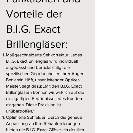
Vorteile der
B.I.G. Exact
Brillengläser:
Maßgeschneiderte Sehkorrektur: Jedes
B.I.G. Exact Brillenglas wird individuell
angepasst und berücksichtigt die
spezifischen Gegebenheiten Ihrer Augen.
Benjamin Höft, unser leitender Optiker-
Meister, sagt dazu: „Mit den B.I.G. Exact
Brillengläsern können wir wirklich auf die
einzigartigen Bedürfnisse jedes Kunden
eingehen. Diese Präzision ist
unübertroffen.“
Optimierte Sehfelder: Durch die genaue
Anpassung an Ihre Sehanforderungen
bieten die B.I.G. Exact Gläser ein deutlich