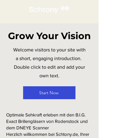
Grow Your Vision
Welcome visitors to your site with
a short, engaging introduction.
Double click to edit and add your
own text.
Start Now
Optimale Sehkraft erleben mit den B.I.G.
Exact Brillengläsern von Rodenstock und
dem DNEYE Scanner
Herzlich willkommen bei Schtony.de, Ihrer