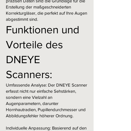
präzisen Daten sind die Grundlage für die
Erstellung der maßgeschneiderten
Korrekturgläser, die perfekt auf Ihre Augen
abgestimmt sind.
Funktionen und
Vorteile des
DNEYE
Scanners:
Umfassende Analyse: Der DNEYE Scanner
erfasst nicht nur einfache Sehstärken,
sondern eine Vielzahl an
Augenparametern, darunter
Hornhautradien, Pupillendurchmesser und
Abbildungsfehler höherer Ordnung.
Individuelle Anpassung: Basierend auf den