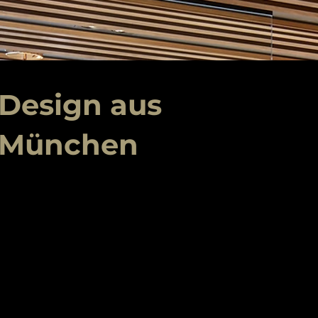
Design aus
München