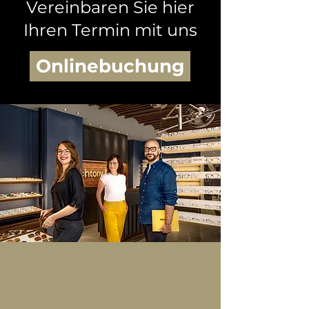
Vereinbaren Sie hier
Ihren Termin mit uns​
Onlinebuchung